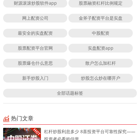
财源滚滚炒股软件app
股票融资杠杆比例规定
网上配资公司
金斧子配资平台是实盘
最安全的实盘配资
中股配资
股票配资平台官网
实盘配资app
股票爆仓什么意思
散户怎么加杠杆
新手炒股入门
炒股怎么炒在哪开户
全部话题标签
热门文章
杠杆炒股利息多少 8喜投资平台可靠性探究——
投资者必看的信誉