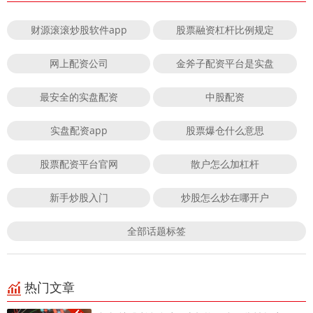
财源滚滚炒股软件app
股票融资杠杆比例规定
网上配资公司
金斧子配资平台是实盘
最安全的实盘配资
中股配资
实盘配资app
股票爆仓什么意思
股票配资平台官网
散户怎么加杠杆
新手炒股入门
炒股怎么炒在哪开户
全部话题标签
热门文章