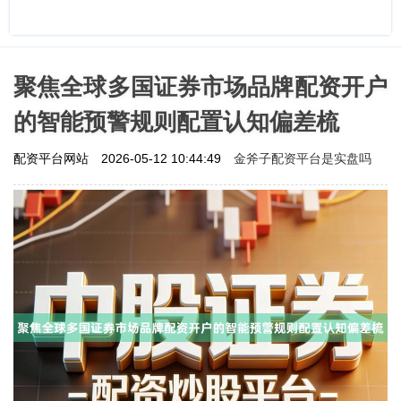
聚焦全球多国证券市场品牌配资开户
的智能预警规则配置认知偏差梳
金斧子配资平台是实盘吗
配资平台网站
2026-05-12 10:44:49