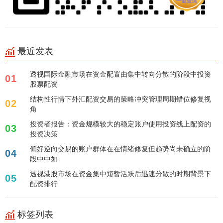
最近发表
透视国际金融市场在资金配置由集中转向分散的阶段中投资
01
股票配资
结构性行情下外汇配资交易的策略冲突管理周期错位修复视
02
角
投资者报告：资金规模较大的稳定账户使用投资线上配资的
03
投资决策
偏好逆向交易的账户群体在在情绪修复但趋势尚未确立的阶
04
段中中如
透视港股市场在资金集中短暂活跃后迅速分散的时期背景下
05
配资排行
标签列表