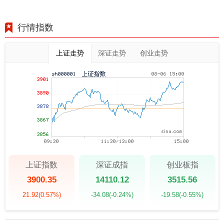
行情指数
上证走势
深证走势
创业走势
上证指数
深证成指
创业板指
3900.35
14110.12
3515.56
21.92
(0.57%)
-34.08
(-0.24%)
-19.58
(-0.55%)