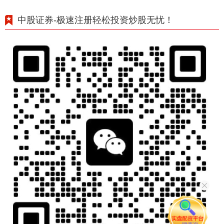
中股证券-极速注册轻松投资炒股无忧！