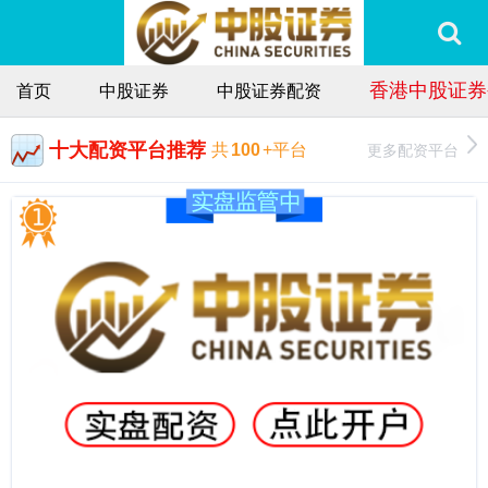
香港中股证券
首页
中股证券
中股证券配资
十大配资平台推荐
更多配资平台
共
100
+平台