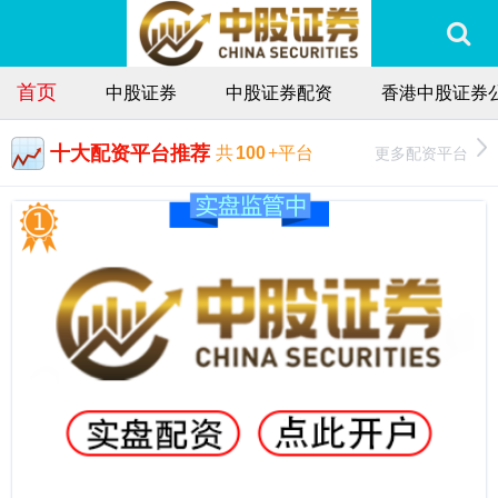
首页
中股证券
中股证券配资
香港中股证券
十大配资平台推荐
更多配资平台
共
100
+平台