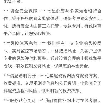
配资平台。
* **资金安全保障：** 七星配资与多家知名银行合
作，采用严格的资金监管体系，确保客户资金安全无
忧。所有资金均由第三方托管，专款专用，有效隔离
平台风险，让您安心投资。
* **风控体系完善：** 我们拥有一支专业的风控团
队，实时监控市场动态，严格把控风险，为客户提供
专业的风险评估和预警。通过设置合理的止损线和平
仓线，有效控制投资风险，保障您的本金安全。
* **信息透明公开：** 七星配资官网所有配资方案、
收费标准、交易规则等信息均公开透明，让您充分了
解配资流程和风险，做出明智的投资决策。
* **服务贴心周到：** 我们提供7x24小时在线客服，