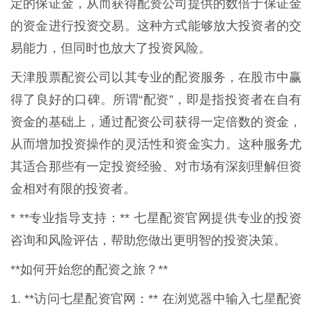
定的保证金，从而获得配资公司提供的数倍于保证金
的资金进行投资交易。这种方式能够放大投资者的交
易能力，但同时也放大了投资风险。
天津股票配资公司以其专业的配资服务，在股市中赢
得了良好的口碑。所谓“配资”，即是指投资者在自有
资金的基础上，通过配资公司获得一定倍数的资金，
从而增加投资操作的灵活性和资金实力。这种服务尤
其适合那些有一定投资经验、对市场有深刻理解但资
金相对有限的投资者。
* **专业指导支持：** 七星配资官网提供专业的投资
咨询和风险评估，帮助您做出更明智的投资决策。
**如何开始您的配资之旅？**
1. **访问七星配资官网：** 在浏览器中输入七星配资