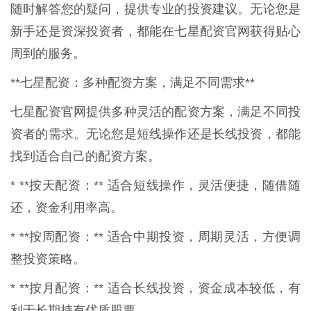
随时解答您的疑问，提供专业的投资建议。无论您是
新手还是资深投资者，都能在七星配资官网获得贴心
周到的服务。
**七星配资：多种配资方案，满足不同需求**
七星配资官网提供多种灵活的配资方案，满足不同投
资者的需求。无论您是短线操作还是长线投资，都能
找到适合自己的配资方案。
* **按天配资：** 适合短线操作，灵活便捷，随借随
还，资金利用率高。
* **按周配资：** 适合中期投资，周期灵活，方便调
整投资策略。
* **按月配资：** 适合长线投资，资金成本较低，有
利于长期持有优质股票。