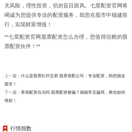
关风险，理性投资，切勿盲目跟风。七星配资官网将
竭诚为您提供专业的配资服务，助您在股市中稳健前
行，实现财富增值！
**七星配资官网股票配资怎么办理，您值得信赖的股
票配资伙伴！**
什么是股票杠杆交易 股票资配公司：专业配资，助您掘金
上一篇：
股市！
香港配资合法吗 股票配资被骗？揭秘常见骗局，教你如何
下一篇：
维权！
行情指数