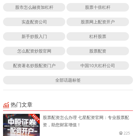
股市怎么融资加杠杆
股票十倍杠杆
实盘配资公司
股票网上配资开户
新手炒股入门
杠杆股票
怎么配资炒股官网
股票配资
配资著名炒股配资门户
中国10大杠杆公司
全部话题标签
热门文章
股票配资怎么办理 七星配资官网：专业股票配
资，助您财富增值！
225