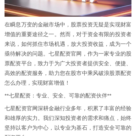
在瞬息万变的金融市场中，股票投资无疑是实现财富
增值的重要途径之一。然而，对于资金有限的投资者
来说，如何抓住市场机遇，放大投资收益，成为一个
亟待解决的问题。七星配资官网，作为一家专业的股
票配资平台，致力于为广大投资者提供安全、便捷、
高效的配资服务，助力您在股市中乘风破浪股票配资
怎么办理，实现财富增值！
**七星配资：专业、安全、可靠的配资伙伴**
七星配资官网深耕金融行业多年，积累了丰富的经验
和雄厚的实力。我们深知投资者的需求和痛点，始终
坚持以客户为中心，以专业为基石，打造安全可靠的