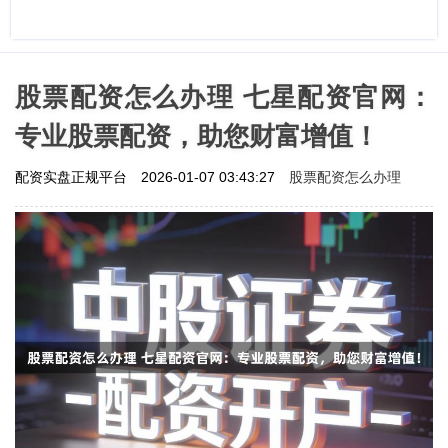
股票配资怎么办理 七星配资官网：
专业股票配资，助您财富增值！
股票配资怎么办理
配资实盘正规平台
2026-01-07 03:43:27