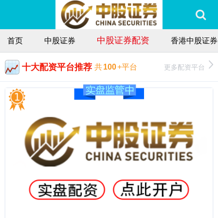
中股证券配资
首页
中股证券
香港中股证券
十大配资平台推荐
更多配资平台
共
100
+平台