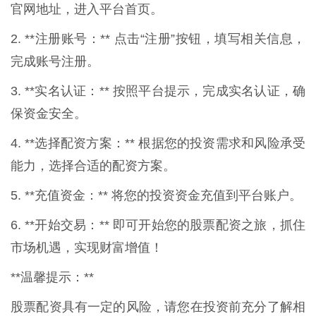
官网地址，进入平台首页。
2. **注册账号：** 点击“注册”按钮，填写相关信息，
完成账号注册。
3. **实名认证：** 按照平台提示，完成实名认证，确
保资金安全。
4. **选择配资方案：** 根据您的投资需求和风险承受
能力，选择合适的配资方案。
5. **充值资金：** 将您的投资资金充值到平台账户。
6. **开始交易：** 即可开始您的股票配资之旅，抓住
市场机遇，实现财富增值！
**温馨提示：**
股票配资具有一定的风险，请您在投资前充分了解相