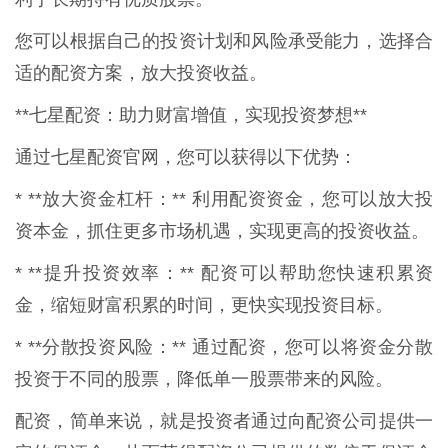
您可以根据自己的投资计划和风险承受能力，选择合
适的配资方案，放大投资收益。
**七星配资：助力财富增值，实现投资梦想**
通过七星配资官网，您可以获得以下优势：
* **放大资金杠杆：** 利用配资资金，您可以放大投
资本金，抓住更多市场机遇，实现更高的投资收益。
* **提升投资效率：** 配资可以帮助您快速积累资
金，缩短财富积累的时间，更快实现投资目标。
* **分散投资风险：** 通过配资，您可以将资金分散
投资于不同的股票，降低单一股票带来的风险。
配资，简单来说，就是投资者通过向配资公司提供一