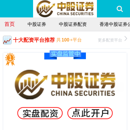
首页
中股证券
中股证券配资
香港中股证券
十大配资平台推荐
更多配资平台
共
100
+平台