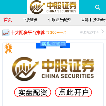
首页
中股证券
中股证券配资
香港中股证券
十大配资平台推荐
更多配资平台
共
100
+平台