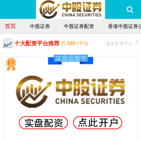
首页
中股证券
中股证券配资
香港中股证券
十大配资平台推荐
更多配资平台
共
100
+平台