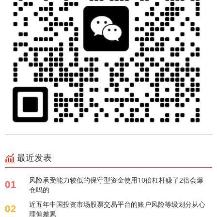
最近发表
风险承受能力较低的保守型资金使用10倍杠杆赚了2倍会爆
01
仓吗的
近五年中国投资市场股票交易平台的账户风险等级划分从心
02
理偏差累