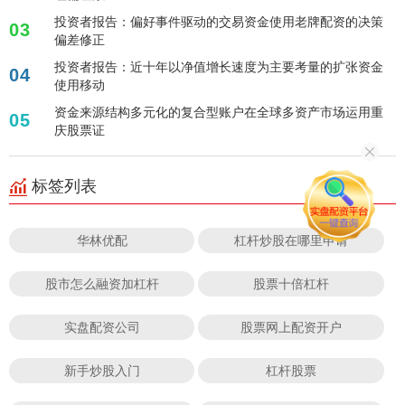
投资者报告：偏好事件驱动的交易资金使用老牌配资的决策
03
偏差修正
投资者报告：近十年以净值增长速度为主要考量的扩张资金
04
使用移动
资金来源结构多元化的复合型账户在全球多资产市场运用重
05
庆股票证
标签列表
华林优配
杠杆炒股在哪里申请
股市怎么融资加杠杆
股票十倍杠杆
实盘配资公司
股票网上配资开户
新手炒股入门
杠杆股票