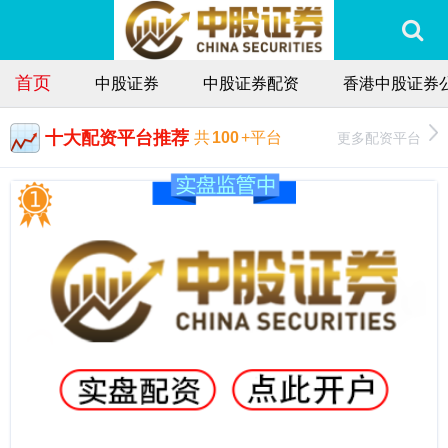
首页
中股证券
中股证券配资
香港中股证券
十大配资平台推荐
更多配资平台
共
100
+平台