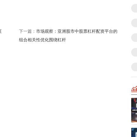
证
市场观察：亚洲股市中股票杠杆配资平台的
下一篇：
组合相关性优化围绕杠杆