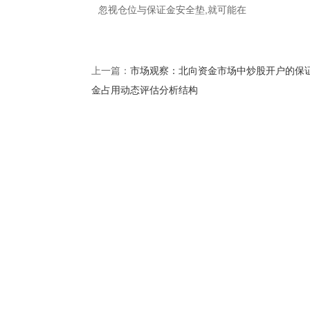
忽视仓位与保证金安全垫,就可能在
市场观察：北向资金市场中炒股开户的保
上一篇：
金占用动态评估分析结构