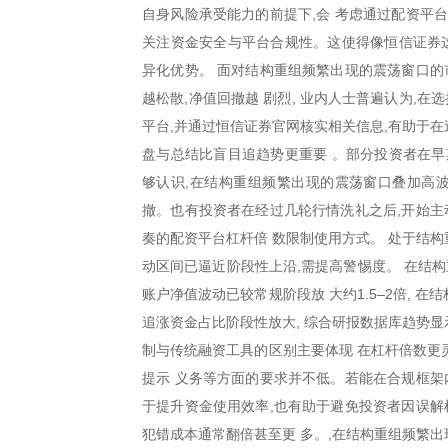
自身风险承受能力的前提下,会 考虑通过配资平
关注资金安全与平台合规性。这使得像恒信证券这
异化优势。 面对结构重组频繁出现的震荡窗口的
越松散,净值回撤越 剧烈, 业内人士普遍认为,
平台,并通过恒信证券官网核实相关信息,有助于在
盘与总结比盲目追趋势更重要 。部分投资者在早
够认识,在结构重组频繁出现的震荡窗口叠加高波
撤。也有投资者在经过几轮行情洗礼之后,开始主
奏的配资平台杠杆倍 数限制使用方式。 处于结构
动区间已逼近阶段性上沿,需提高警惕度。 在结构
账户净值波动已较常规阶段放 大约1.5–2倍, 
追涨资金占比阶段性放大, 综合研报数据库趋势显
制与传统融资工具的区别主要体现 在杠杆倍数更
提示 义务等方面的要求并不低。若能在合规框架
于提升资金使用效率,也有助于避免投资者因误解
犯错成本通常翻倍甚至更 多。,在结构重组频繁出