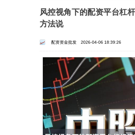
风控视角下的配资平台杠
方法说
配资资金批发
2026-04-06 18:39:26