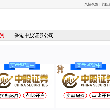
风控视角下的配
资
香港中股证券公司