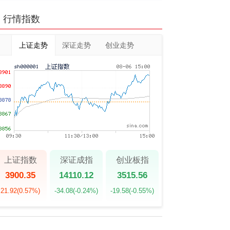
行情指数
上证走势
深证走势
创业走势
上证指数
深证成指
创业板指
3900.35
14110.12
3515.56
21.92
(0.57%)
-34.08
(-0.24%)
-19.58
(-0.55%)