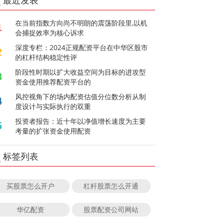
最近发表
在当前指数方向尚不明朗的震荡阶段里,以机
1
会捕捉效率为核心诉求
深度专栏：2024正规配资平台在中华区股市
2
的杠杆结构稳定性评
阶段性时期以扩大收益空间为目标的进攻型
3
资金使用推荐配资平台的
风控视角下的场内配资估值分位数分析从制
4
度设计与实际执行的双重
投资者报告：近十年以净值增长速度为主要
5
考量的扩张资金使用配资
标签列表
买股票怎么开户
杠杆股票怎么开通
华亿配资
股票配资公司网站