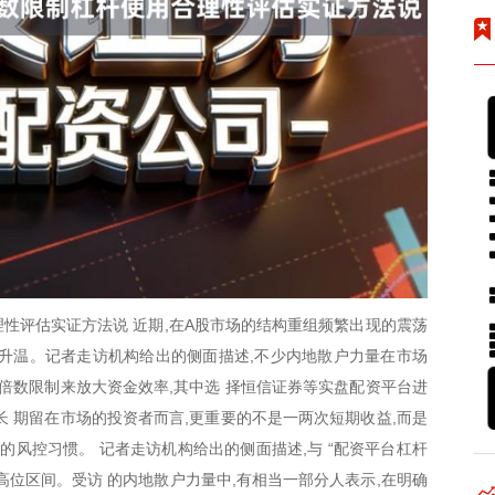
性评估实证方法说 近期,在A股市场的结构重组频繁出现的震荡
再度升温。记者走访机构给出的侧面描述,不少内地散户力量在市场
杆倍数限制来放大资金效率,其中选 择恒信证券等实盘配资平台进
长 期留在市场的投资者而言,更重要的不是一两次短期收益,而是
的风控习惯。 记者走访机构给出的侧面描述,与 “配资平台杠杆
高位区间。受访 的内地散户力量中,有相当一部分人表示,在明确