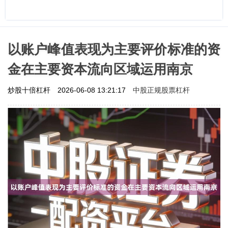
以账户峰值表现为主要评价标准的资
金在主要资本流向区域运用南京
中股正规股票杠杆
炒股十倍杠杆
2026-06-08 13:21:17