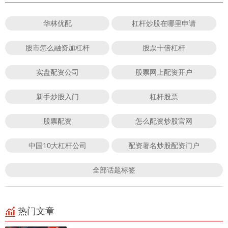
华林优配
杠杆炒股在哪里申请
股市怎么融资加杠杆
股票十倍杠杆
实盘配资公司
股票网上配资开户
新手炒股入门
杠杆股票
股票配资
怎么配资炒股官网
中国10大杠杆公司
配资著名炒股配资门户
全部话题标签
热门文章