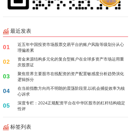
最近发表
近五年中国投资市场股票交易平台的账户风险等级划分从心
01
理偏差累
资金来源结构多元化的复合型账户在全球多资产市场运用重
02
庆股票证
聚焦世界主要股市在线配资的资产配置敏感度分析趋势演化
03
逻辑拆分
在当前指数方向尚不明朗的震荡阶段里,以机会捕捉效率为核
04
心诉求
深度专栏：2024正规配资平台在中华区股市的杠杆结构稳定
05
性评
标签列表