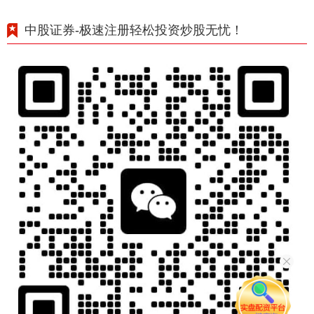
中股证券-极速注册轻松投资炒股无忧！