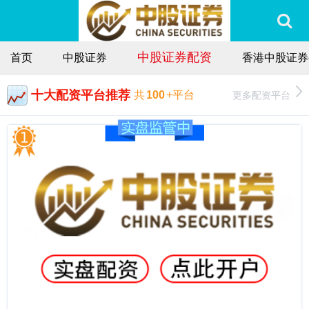
中股证券配资
首页
中股证券
香港中股证券
十大配资平台推荐
更多配资平台
共
100
+平台