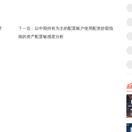
挤
以中期持有为主的配置账户使用配资炒股指
下一篇：
南的资产配置敏感度分析