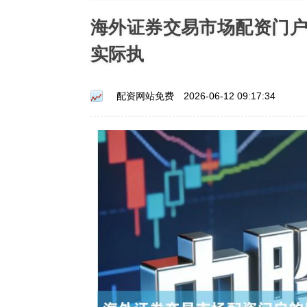
海外证券交易市场配资门
实际执
配资网站免费
2026-06-12 09:17:34