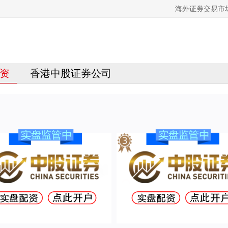
海外证券交易市
资
香港中股证券公司