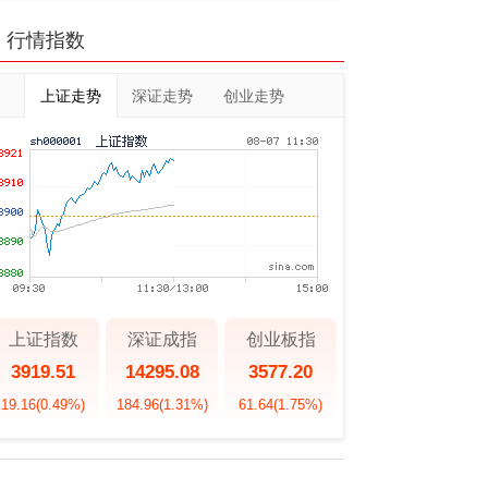
行情指数
上证走势
深证走势
创业走势
上证指数
深证成指
创业板指
3919.51
14295.08
3577.20
19.16
(0.49%)
184.96
(1.31%)
61.64
(1.75%)