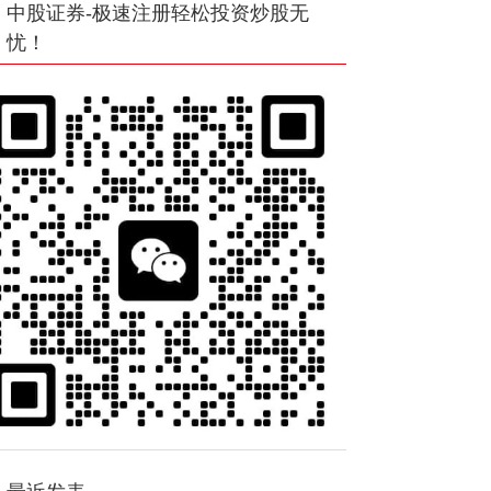
中股证券-极速注册轻松投资炒股无
忧！