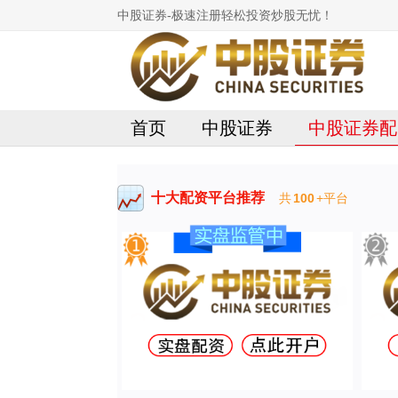
中股证券-极速注册轻松投资炒股无忧！
首页
中股证券
中股证券配
十大配资平台推荐
共
100
+平台