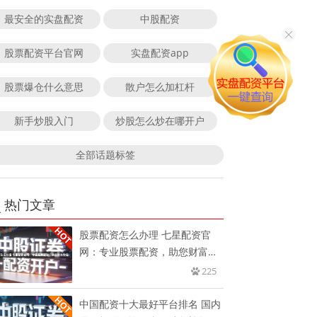
最安全的实盘配资
中股配资
股票配资平台官网
实盘配资app
股票爆仓什么意思
散户怎么加杠杆
新手炒股入门
炒股怎么炒在哪开户
全部话题标签
热门文章
股票配资怎么办理 七星配资官
网：专业股票配资，助您财富增
值！
225
中国配资十大最好平台排名 国内